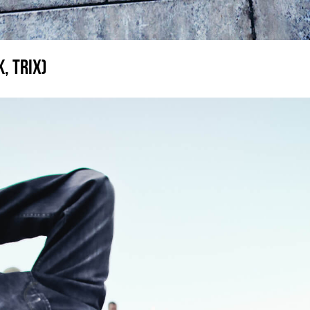
, TRIX)