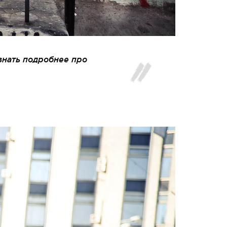
узнать подробнее про