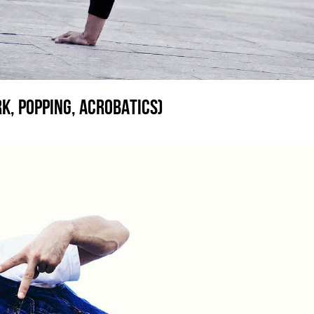
K, POPPING, ACROBATICS)