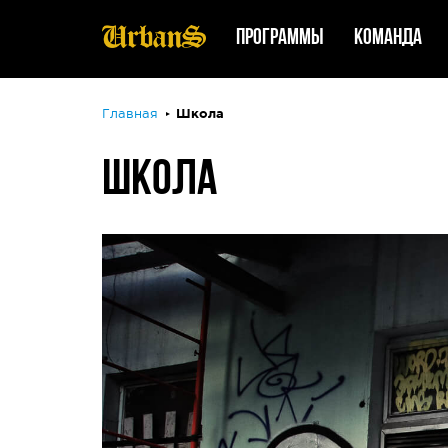
Программы
Команда
Главная
Школа
ШКОЛА