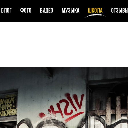
Блог
Фото
Видео
Музыка
Школа
Отзыв