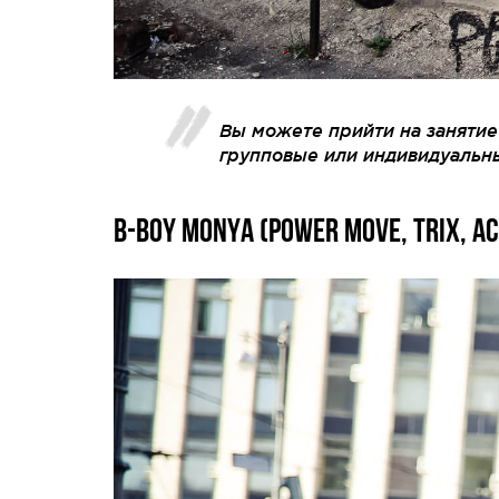
Вы можете прийти на занятие
групповые или индивидуальны
B-BOY MONYA (POWER MOVE, TRIX, A