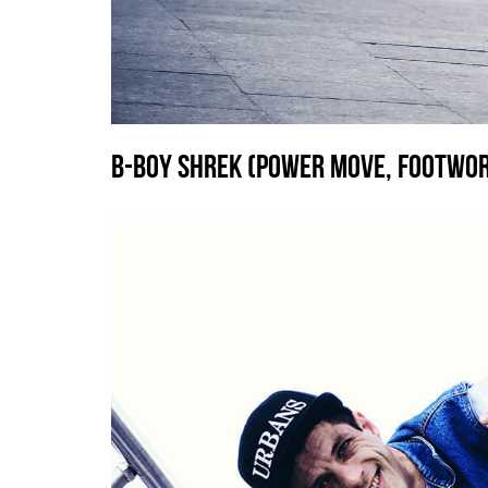
B-BOY SHREK (POWER MOVE, FOOTWOR