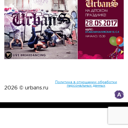
Политика в отношении обработки
персональных данных
2026 © urbans.ru