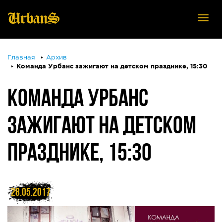
Tog
nav
Главная
Архив
Команда Урбанс зажигают на детском празднике, 15:30
КОМАНДА УРБАНС
ЗАЖИГАЮТ НА ДЕТСКОМ
ПРАЗДНИКЕ, 15:30
28.05.2017