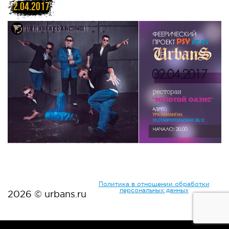
2.04.2017
Политика в отношении обработки
персональных данных
2026 © urbans.ru