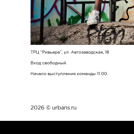
ТРЦ “Ривьера”, ул. Автозаводская, 18
Вход свободный.
Начало выступления команды 11:00.
2026 © urbans.ru