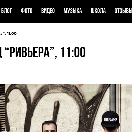
Блог
Фото
Видео
Музыка
Школа
Отзыв
”, 11:00
 “РИВЬЕРА”, 11:00