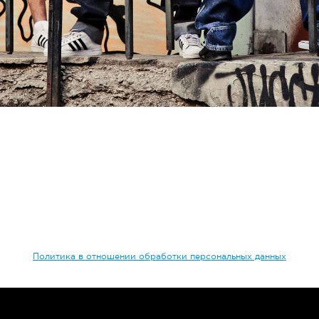
Политика в отношении обработки персональных данных